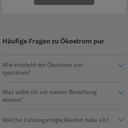
Häufige Fragen zu Ökostrom pur
Wie entsteht der Ökostrom von
sparstrom?
Was sollte ich vor meiner Bestellung
wissen?
Welche Zahlungsmöglichkeiten habe ich?