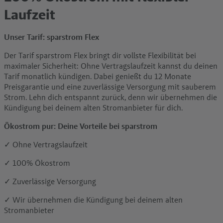
Laufzeit
Unser Tarif: sparstrom Flex
Der Tarif sparstrom Flex bringt dir vollste Flexibilität bei
maximaler Sicherheit: Ohne Vertragslaufzeit kannst du deinen
Tarif monatlich kündigen. Dabei genießt du 12 Monate
Preisgarantie und eine zuverlässige Versorgung mit sauberem
Strom. Lehn dich entspannt zurück, denn wir übernehmen die
Kündigung bei deinem alten Stromanbieter für dich.
Ökostrom pur: Deine Vorteile bei sparstrom
✓
Ohne Vertragslaufzeit
✓
100% Ökostrom
✓
Zuverlässige Versorgung
✓
Wir übernehmen die Kündigung bei deinem alten
Stromanbieter