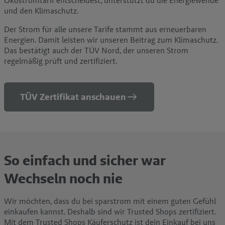
und den Klimaschutz.
Der Strom für alle unsere Tarife stammt aus erneuerbaren
Energien. Damit leisten wir unseren Beitrag zum Klimaschutz.
Das bestätigt auch der TÜV Nord, der unseren Strom
regelmäßig prüft und zertifiziert.
TÜV Zertifikat anschauen
So einfach und sicher war
Wechseln noch nie
Wir möchten, dass du bei sparstrom mit einem guten Gefühl
einkaufen kannst. Deshalb sind wir Trusted Shops zertifiziert.
Mit dem Trusted Shops Käuferschutz ist dein Einkauf bei uns