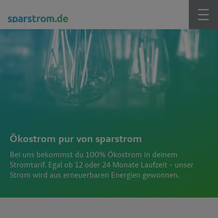
Ökostrom pur von sparstrom
Bei uns bekommst du 100% Ökostrom in deinem
Stromtarif. Egal ob 12 oder 24 Monate Laufzeit - unser
Strom wird aus erneuerbaren Energien gewonnen.