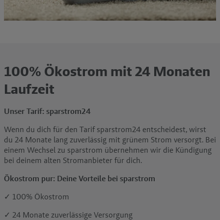
100% Ökostrom mit 24 Monaten
Laufzeit
Unser Tarif: sparstrom24
Wenn du dich für den Tarif sparstrom24 entscheidest, wirst
du 24 Monate lang zuverlässig mit grünem Strom versorgt. Bei
einem Wechsel zu sparstrom übernehmen wir die Kündigung
bei deinem alten Stromanbieter für dich.
Ökostrom pur: Deine Vorteile bei sparstrom
✓ 100% Ökostrom
✓ 24 Monate zuverlässige Versorgung