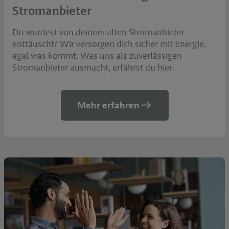
Stromanbieter
Du wurdest von deinem alten Stromanbieter
enttäuscht? Wir versorgen dich sicher mit Energie,
egal was kommt. Was uns als zuverlässigen
Stromanbieter ausmacht, erfährst du hier.
Mehr erfahren