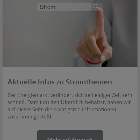
Aktuelle Infos zu Stromthemen
Der Energiemarkt verändert sich seit einiger Zeit sehr
schnell. Damit du den Überblick behältst, haben wir
auf dieser Seite die wichtigsten Informationen
zusammengestellt.
Mehr erfahren