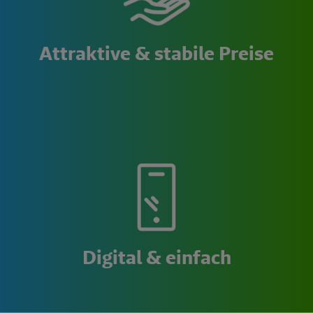
Attraktive & stabile Preise
Digital & einfach