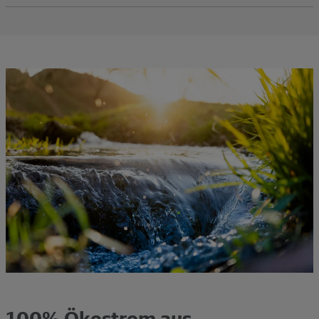
100% Ökostrom aus