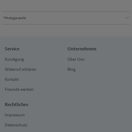
*Preisgarantie
Service
Unternehmen
Kündigung
Über Uns
Widerruf erklären
Blog
Kontakt
Freunde werben
Rechtliches
Impressum
Datenschutz