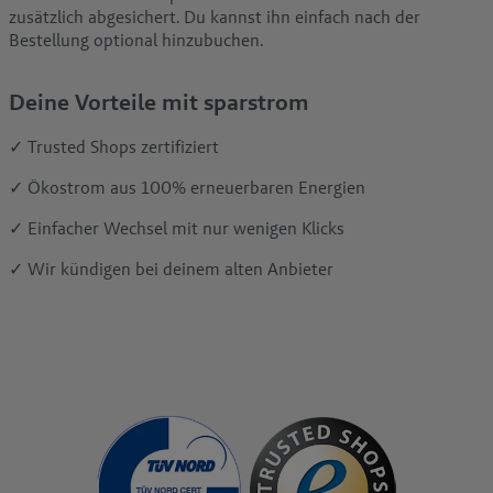
zusätzlich abgesichert. Du kannst ihn einfach nach der
Bestellung optional hinzubuchen.
Deine Vorteile mit sparstrom
✓ Trusted Shops zertifiziert
✓ Ökostrom aus 100% erneuerbaren Energien
✓ Einfacher Wechsel mit nur wenigen Klicks
✓ Wir kündigen bei deinem alten Anbieter