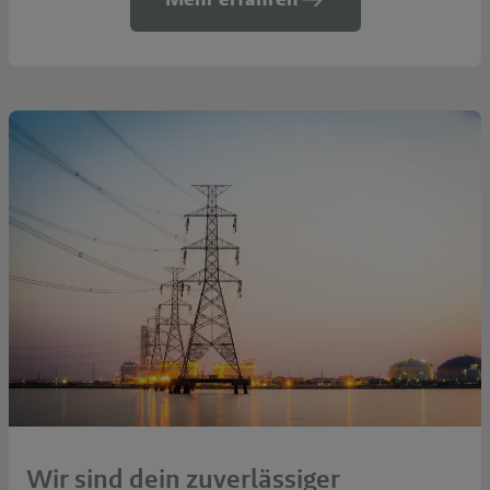
Wir sind dein zuverlässiger