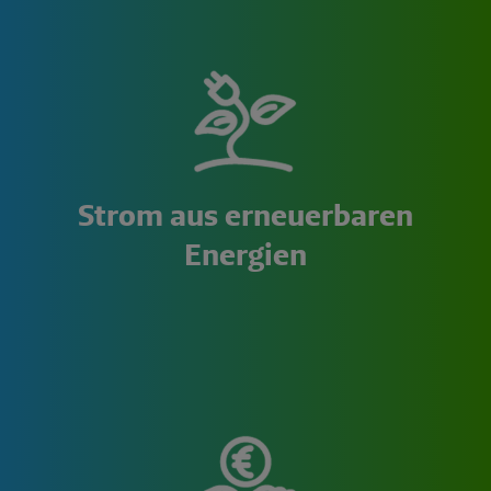
Strom aus erneuerbaren
Energien