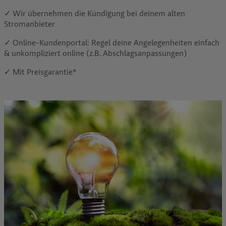
✓ Wir übernehmen die Kündigung bei deinem alten
Stromanbieter
✓ Online-Kundenportal: Regel deine Angelegenheiten einfach
& unkompliziert online (z.B. Abschlagsanpassungen)
✓ Mit Preisgarantie*