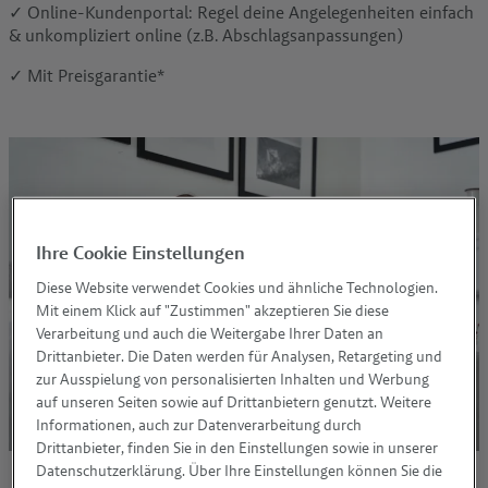
✓
Online-Kundenportal: Regel deine Angelegenheiten einfach
& unkompliziert online (z.B. Abschlagsanpassungen)
✓ Mit Preisgarantie*
Ihre Cookie Einstellungen
Diese Website verwendet Cookies und ähnliche Technologien.
Mit einem Klick auf "Zustimmen" akzeptieren Sie diese
Verarbeitung und auch die Weitergabe Ihrer Daten an
Drittanbieter. Die Daten werden für Analysen, Retargeting und
zur Ausspielung von personalisierten Inhalten und Werbung
auf unseren Seiten sowie auf Drittanbietern genutzt. Weitere
Informationen, auch zur Datenverarbeitung durch
Drittanbieter, finden Sie in den Einstellungen sowie in unserer
Datenschutzerklärung. Über Ihre Einstellungen können Sie die