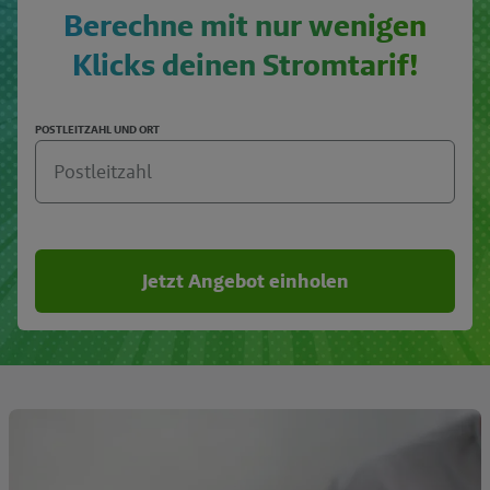
Berechne mit nur wenigen
Klicks deinen Stromtarif!
POSTLEITZAHL UND ORT
Jetzt Angebot einholen