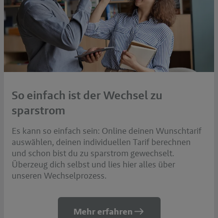
So einfach ist der Wechsel zu
sparstrom
Es kann so einfach sein: Online deinen Wunschtarif
auswählen, deinen individuellen Tarif berechnen
und schon bist du zu sparstrom gewechselt.
Überzeug dich selbst und lies hier alles über
unseren Wechselprozess.
Mehr erfahren