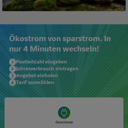
Ökostrom von sparstrom. In
nur 4 Minuten wechseln!
Postleitzahl eingeben
Jahresverbrauch eintragen
Angebot einholen
Tarif auswählen
ÖKOSTROM