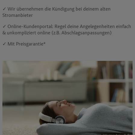
✓
Wir übernehmen die Kündigung bei deinem alten
Stromanbieter
✓
Online-Kundenportal: Regel deine Angelegenheiten einfach
& unkompliziert online (z.B. Abschlagsanpassungen)
✓ Mit Preisgarantie*